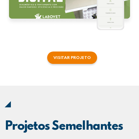
VISITAR PROJETO
Projetos Semelhantes