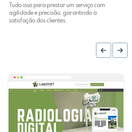
Tudo isso para prestar um serviço com
agilidade e precisão, garantindo a
satisfação dos clientes.