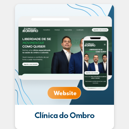
Clínica do Ombro