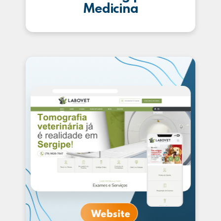
Medicina