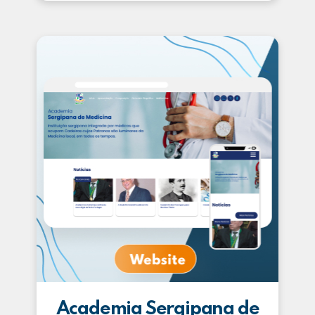
Academia Sergipana de