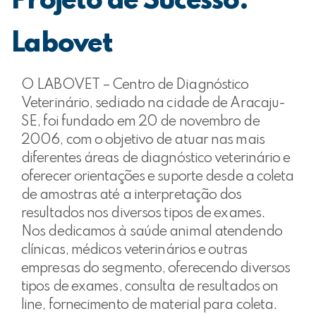
Projeto de Sucesso:
Labovet
O LABOVET – Centro de Diagnóstico
Veterinário, sediado na cidade de Aracaju-
SE, foi fundado em 20 de novembro de
2006, com o objetivo de atuar nas mais
diferentes áreas de diagnóstico veterinário e
oferecer orientações e suporte desde a coleta
de amostras até a interpretação dos
resultados nos diversos tipos de exames.
Nos dedicamos à saúde animal atendendo
clínicas, médicos veterinários e outras
empresas do segmento, oferecendo diversos
tipos de exames, consulta de resultados on
line, fornecimento de material para coleta.