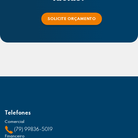
SOLICITE ORÇAMENTO
Telefones
Comercial
(79) 99836-5019
Financeiro