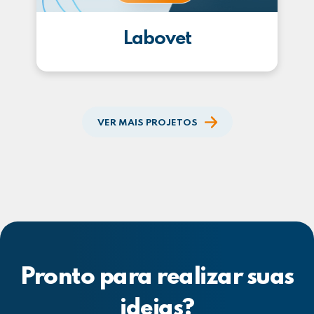
Labovet
VER MAIS PROJETOS
Pronto para realizar suas
ideias?