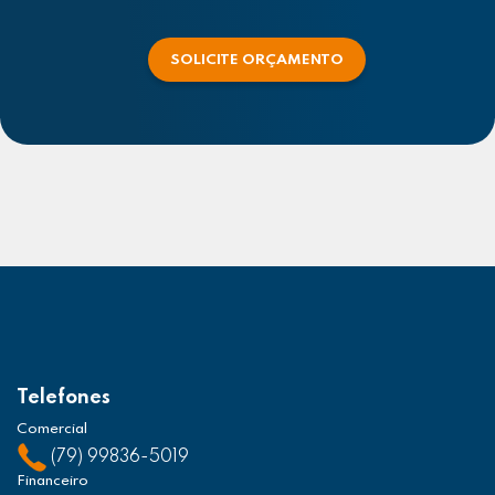
SOLICITE ORÇAMENTO
Telefones
Comercial
(79) 99836-5019
Financeiro