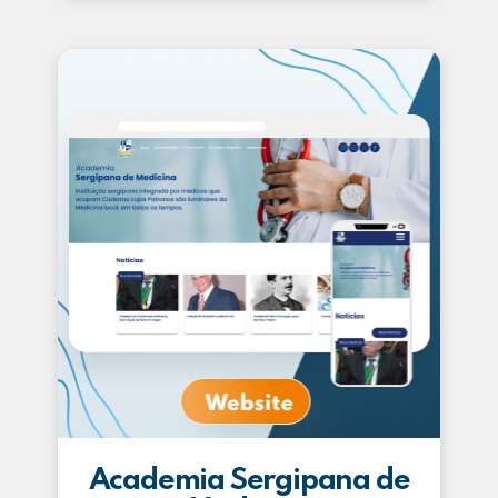
Academia Sergipana de