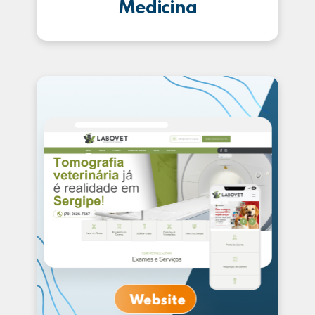
Medicina