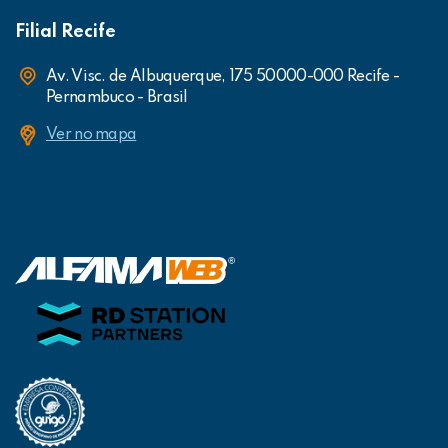
Filial Recife
Av. Visc. de Albuquerque, 175 50000-000 Recife -
Pernambuco - Brasil
Ver no mapa