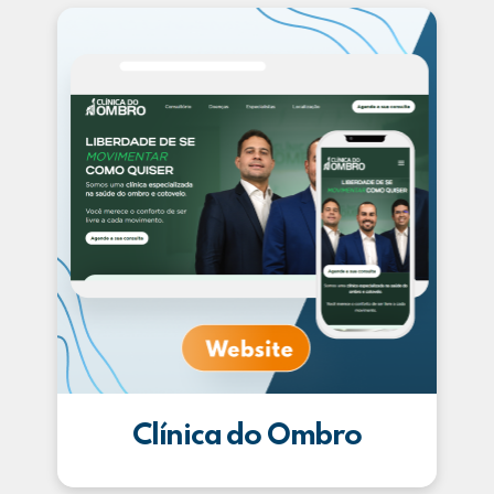
Clínica do Ombro