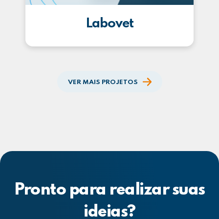
Labovet
VER MAIS PROJETOS
Pronto para realizar suas
ideias?