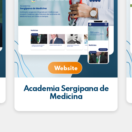
Academia Sergipana de
Medicina