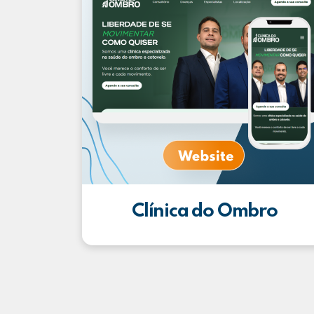
Clínica do Ombro