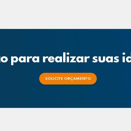
o para realizar suas i
SOLICITE ORÇAMENTO