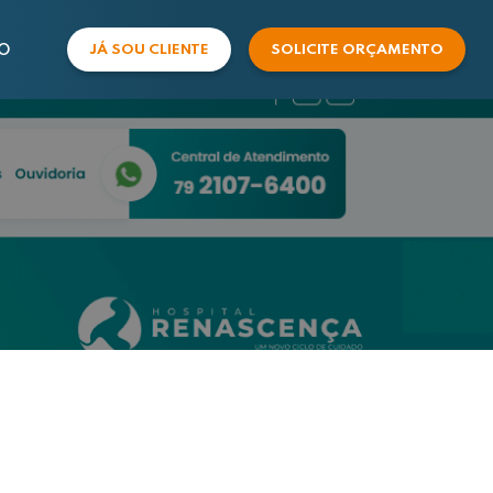
O
JÁ SOU CLIENTE
SOLICITE ORÇAMENTO
COMERCIAL
SUPORTE