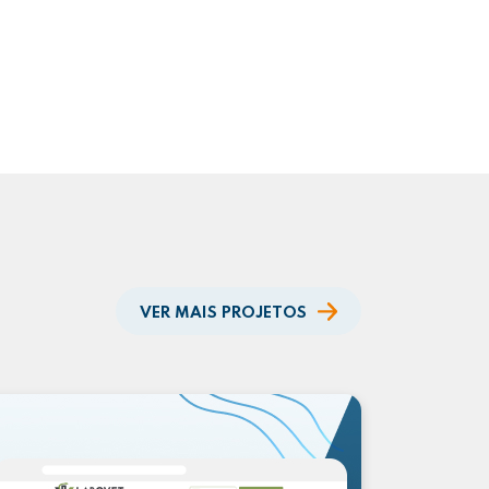
VER MAIS PROJETOS