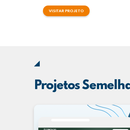
VISITAR PROJETO
Projetos Semelh