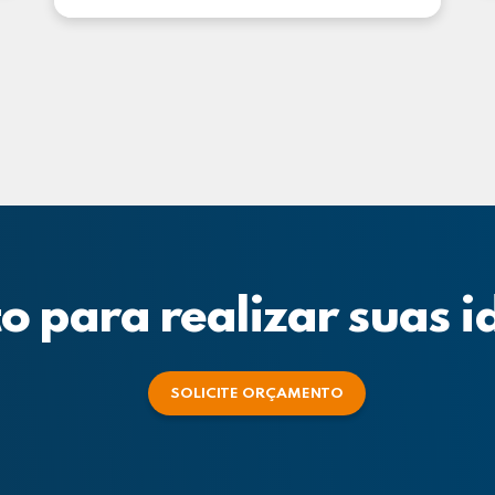
o para realizar suas i
SOLICITE ORÇAMENTO