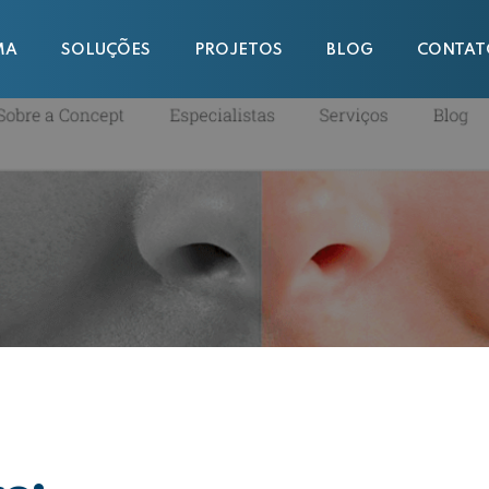
MA
SOLUÇÕES
PROJETOS
BLOG
CONTAT