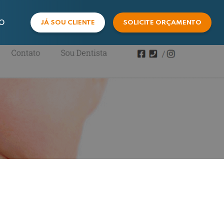
O
JÁ SOU CLIENTE
SOLICITE ORÇAMENTO
COMERCIAL
SUPORTE