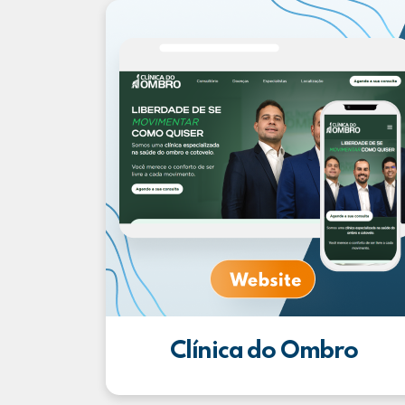
Clínica do Ombro