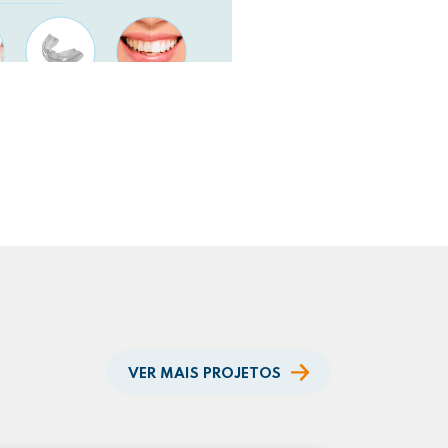
VER MAIS PROJETOS