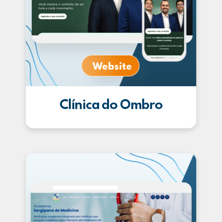
Clínica do Ombro