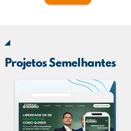
Projetos Semelhantes