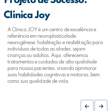
Projeto de Sucesso:
Clinica Joy
A Clínica JOY é um centro de excelência e
referência em neuroplasticidade,
neurogênese, habilitação e reabilitação para
indivíduos de todas as idades, sejam
crianças ou adultos. Aqui, oferecemos
tratamentos e cuidados de alta qualidade
para nossos pacientes, visando aprimorar
suas habilidades cognitivas e motoras, bem
como sua qualidade de vida.