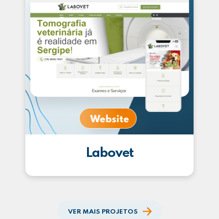
Labovet
VER MAIS PROJETOS