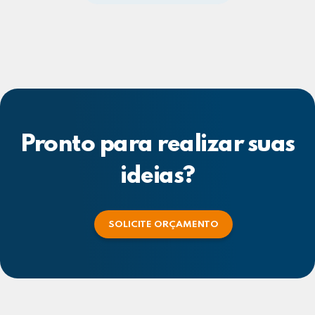
Pronto para realizar suas
ideias?
SOLICITE ORÇAMENTO