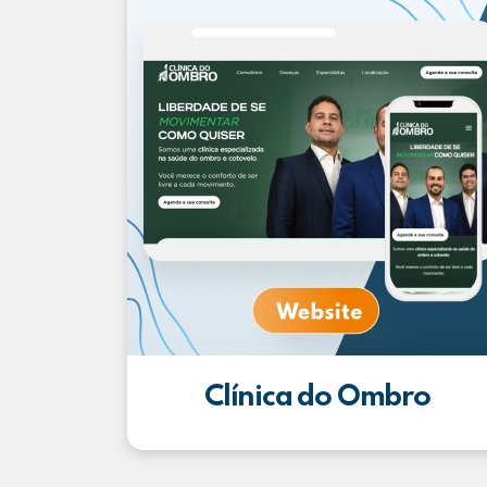
Clínica do Ombro