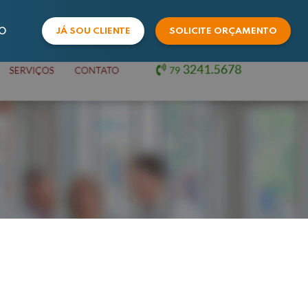
O
JÁ SOU CLIENTE
SOLICITE ORÇAMENTO
COMERCIAL
SUPORTE