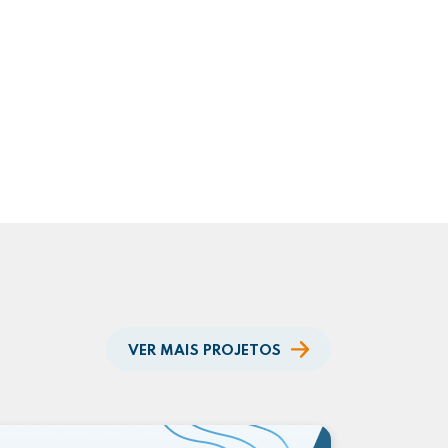
VER MAIS PROJETOS