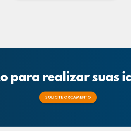
o para realizar suas i
SOLICITE ORÇAMENTO