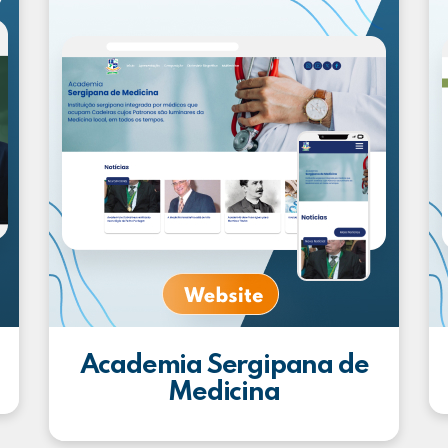
Academia Sergipana de
Medicina