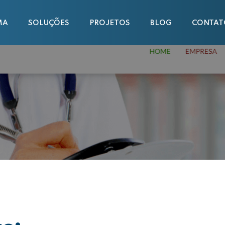
MA
SOLUÇÕES
PROJETOS
BLOG
CONTAT