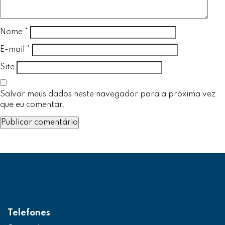
Nome
*
E-mail
*
Site
Salvar meus dados neste navegador para a próxima vez
que eu comentar.
Telefones