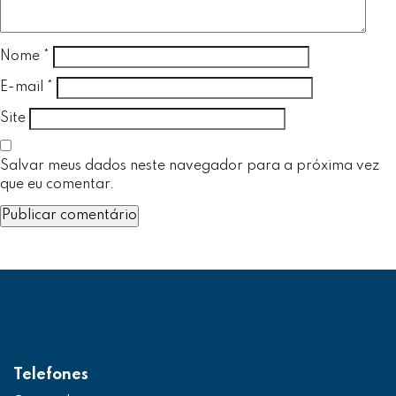
Nome
*
E-mail
*
Site
Salvar meus dados neste navegador para a próxima vez
que eu comentar.
Telefones