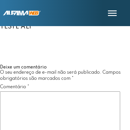
TESTE ALF
COMERCIAL
SUPORTE
Deixe um comentário
O seu endereço de e-mail não será publicado.
Campos
obrigatórios são marcados com
*
Comentário
*