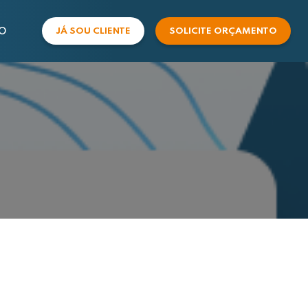
O
JÁ SOU CLIENTE
SOLICITE ORÇAMENTO
COMERCIAL
SUPORTE