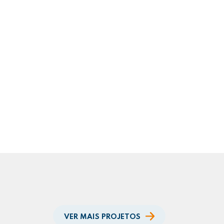
VER MAIS PROJETOS