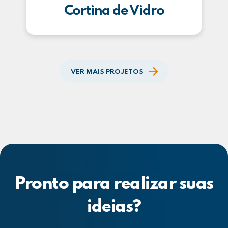
Cortina de Vidro
VER MAIS PROJETOS
Pronto para realizar suas
ideias?