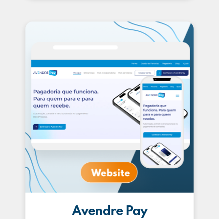
Avendre Pay