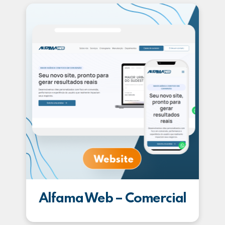
Alfama Web – Comercial