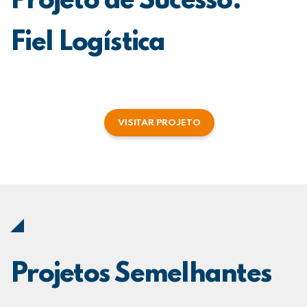
Projeto de Sucesso:
Fiel Logística
VISITAR PROJETO
Projetos Semelhantes