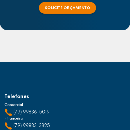
SOLICITE ORÇAMENTO
Telefones
Comercial
(79) 99836-5019
Financeiro
(79) 99883-3825