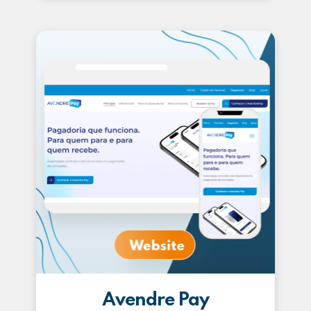
Avendre Pay