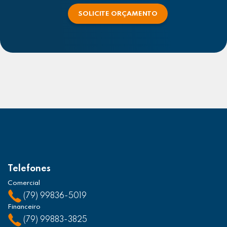
SOLICITE ORÇAMENTO
Telefones
Comercial
(79) 99836-5019
Financeiro
(79) 99883-3825