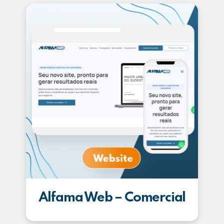
Alfama Web – Comercial