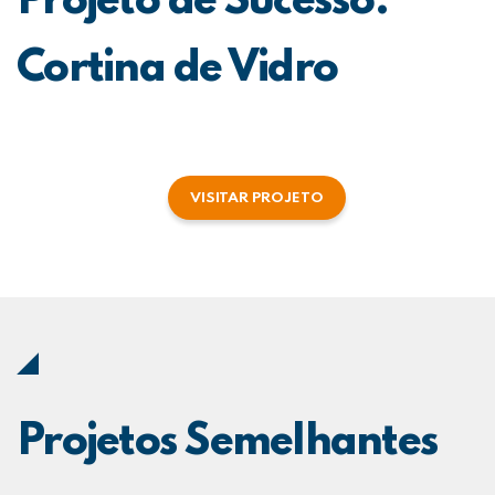
Projeto de Sucesso:
Cortina de Vidro
VISITAR PROJETO
Projetos Semelhantes