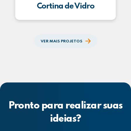
Cortina de Vidro
VER MAIS PROJETOS
Pronto para realizar suas
ideias?