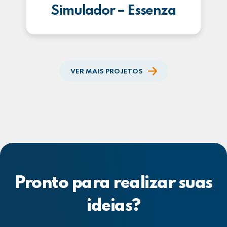
Simulador – Essenza
VER MAIS PROJETOS
Pronto para realizar suas
ideias?