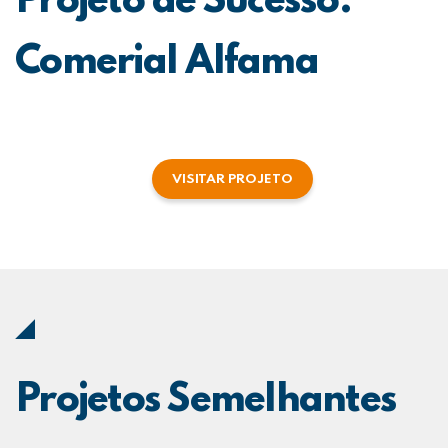
Projeto de Sucesso:
Comerial Alfama
VISITAR PROJETO
Projetos Semelhantes