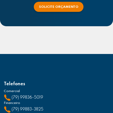
SOLICITE ORÇAMENTO
Telefones
Comercial
(79) 99836-5019
Financeiro
(79) 99883-3825