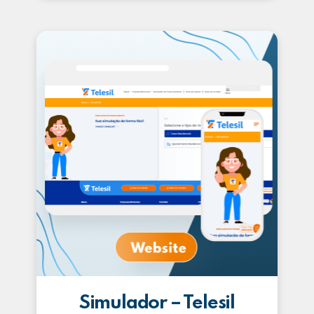
Simulador – Telesil