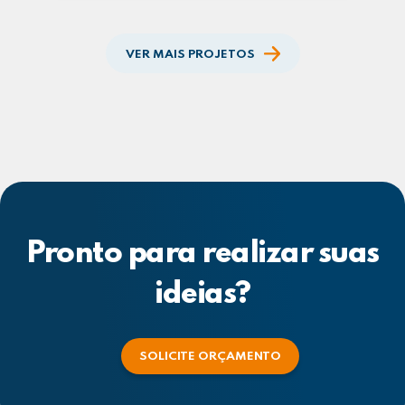
VER MAIS PROJETOS
Pronto para realizar suas
ideias?
SOLICITE ORÇAMENTO