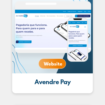
Avendre Pay