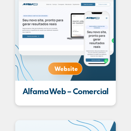
Alfama Web – Comercial