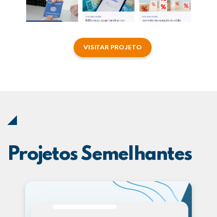
VISITAR PROJETO
Projetos Semelhantes