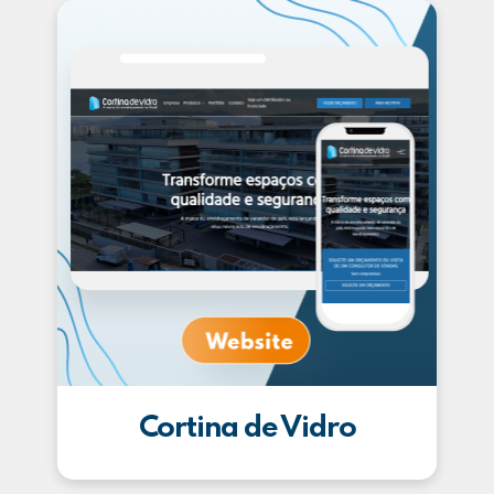
Cortina de Vidro