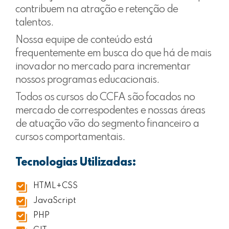
contribuem na atração e retenção de
talentos.
Nossa equipe de conteúdo está
frequentemente em busca do que há de mais
inovador no mercado para incrementar
nossos programas educacionais.
Todos os cursos do CCFA são focados no
mercado de correspodentes e nossas áreas
de atuação vão do segmento financeiro a
cursos comportamentais.
Tecnologias Utilizadas:
HTML+CSS
JavaScript
PHP