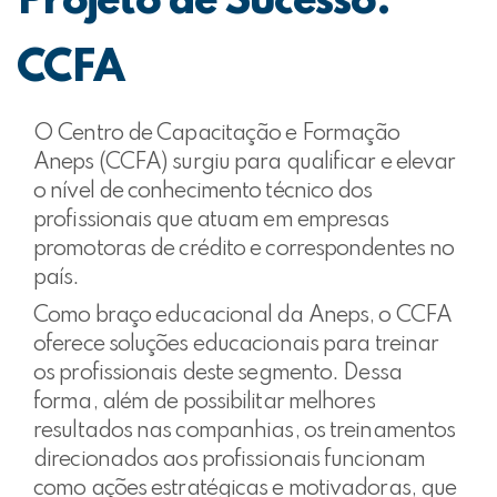
Projeto de Sucesso:
CCFA
O Centro de Capacitação e Formação
Aneps (CCFA) surgiu para qualificar e elevar
o nível de conhecimento técnico dos
profissionais que atuam em empresas
promotoras de crédito e correspondentes no
país.
Como braço educacional da Aneps, o CCFA
oferece soluções educacionais para treinar
os profissionais deste segmento. Dessa
forma, além de possibilitar melhores
resultados nas companhias, os treinamentos
direcionados aos profissionais funcionam
como ações estratégicas e motivadoras, que