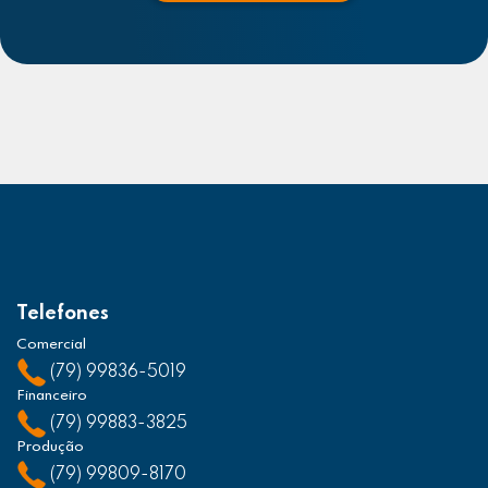
Telefones
Comercial
(79) 99836-5019
Financeiro
(79) 99883-3825
Produção
(79) 99809-8170