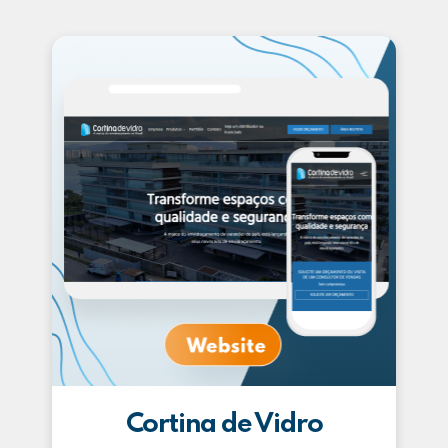
Cortina de Vidro