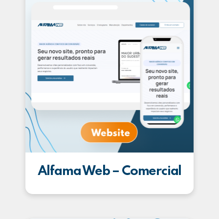
Alfama Web – Comercial