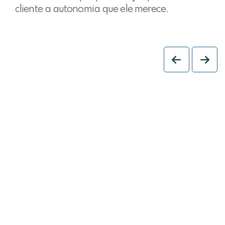
cliente a autonomia que ele merece.