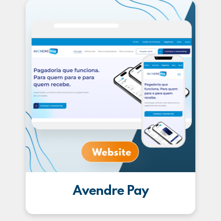
Avendre Pay