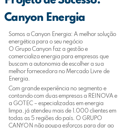
Projeto de Sucesso:
Canyon Energia
Somos a Canyon Energia: A melhor solução
energética para o seu negócio
O Grupo Canyon faz a gestão e
comercializa energia para empresas que
buscam a autonomia de escolher a sua
melhor fornecedora no Mercado Livre de
Energia.
Com grande experiência no segmento e
contando com duas empresas a REINOVA e
a GOTEC – especializadas em energia
limpa, já atendeu mais de 1.000 clientes em
todas as 5 regiões do país. O GRUPO
CANYON não poupa esforços para dar ao