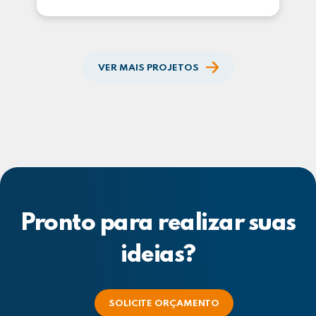
VER MAIS PROJETOS
Pronto para realizar suas
ideias?
SOLICITE ORÇAMENTO