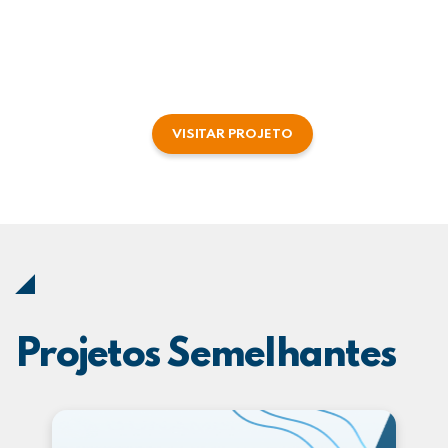
VISITAR PROJETO
Projetos Semelhantes