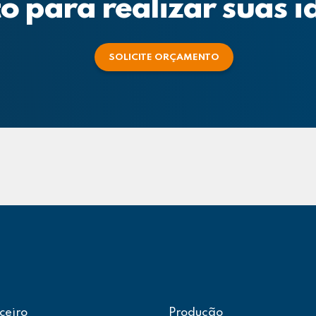
o para realizar suas i
SOLICITE ORÇAMENTO
ceiro
Produção