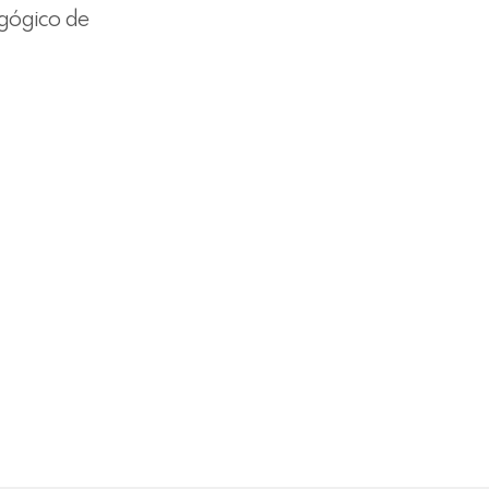
agógico de