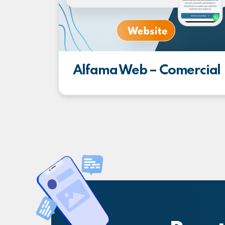
Alfama Web – Comercial