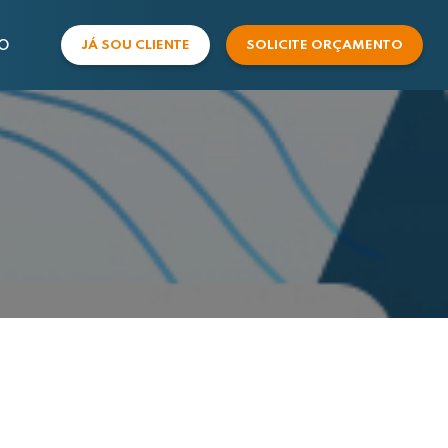
O
JÁ SOU CLIENTE
SOLICITE ORÇAMENTO
COMERCIAL
SUPORTE