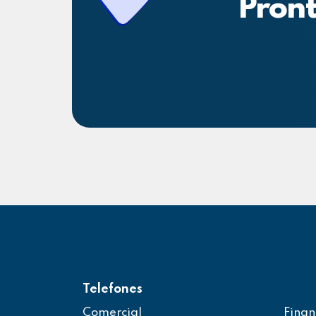
Pront
Telefones
Comercial
Finan