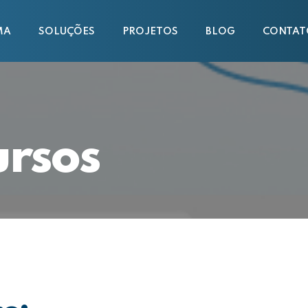
MA
SOLUÇÕES
PROJETOS
BLOG
CONTAT
rsos