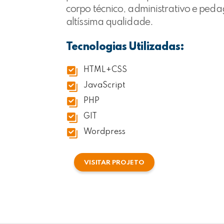
corpo técnico, administrativo e ped
altíssima qualidade.
Tecnologias Utilizadas:
HTML+CSS
JavaScript
PHP
GIT
Wordpress
VISITAR PROJETO