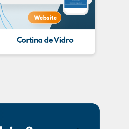
Cortina de Vidro