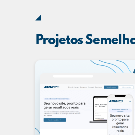
Projetos Semelh