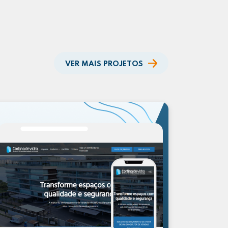
VER MAIS PROJETOS