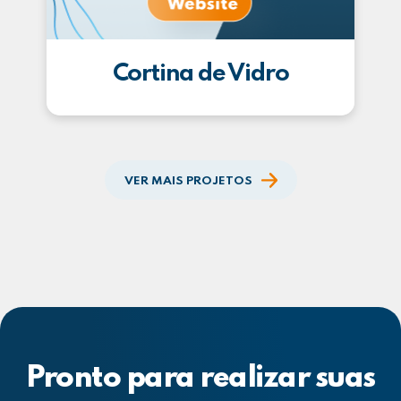
Cortina de Vidro
VER MAIS PROJETOS
Pronto para realizar suas