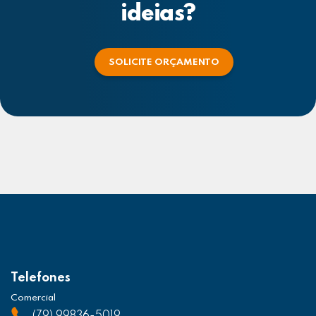
ideias?
SOLICITE ORÇAMENTO
Telefones
Comercial