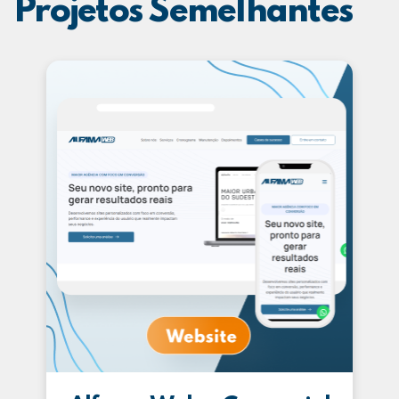
Projetos Semelhantes