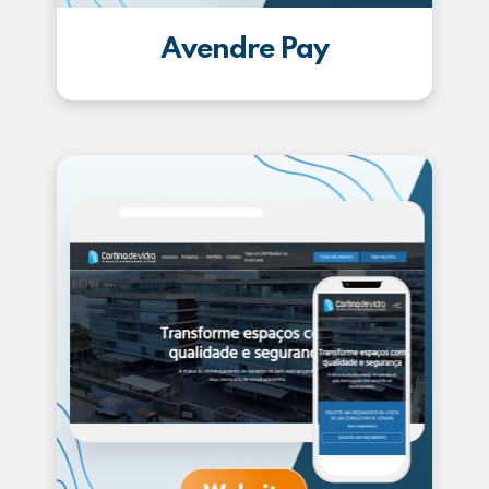
Avendre Pay