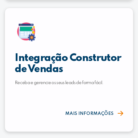
Integração Construtor
de Vendas
Receba e gerencie os seus leads de forma fácil.
MAIS INFORMAÇÕES