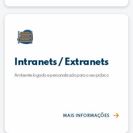
Intranets / Extranets
Ambiente logado e personalizado para o seu púbico
MAIS INFORMAÇÕES