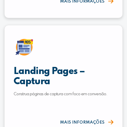
MAIS INFORMAÇÕES
Landing Pages –
Captura
Construa páginas de captura com foco em conversão.
MAIS INFORMAÇÕES