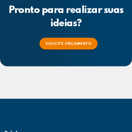
Pronto para realizar suas
ideias?
SOLICITE ORÇAMENTO