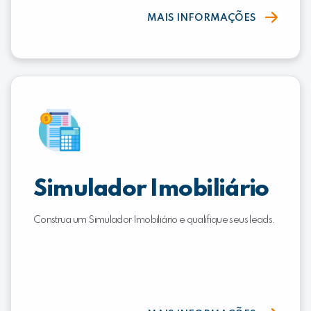
MAIS INFORMAÇÕES
Simulador Imobiliário
Construa um Simulador Imobiliário e qualifique seus leads.