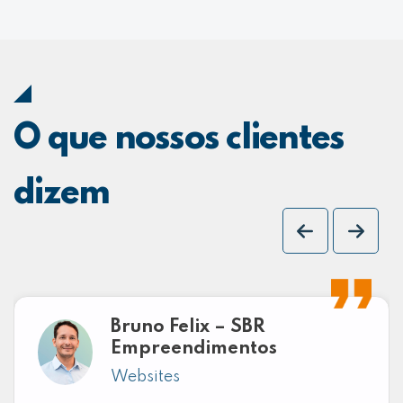
O que nossos clientes
dizem
Bruno Felix – SBR
Empreendimentos
Websites