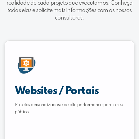
realidade de cada projeto que executamos. Conheça
todas elas e solicite mais informações com os nossos
consultores.
Websites / Portais
Projetos personalizados e de alta performance para o seu
público.