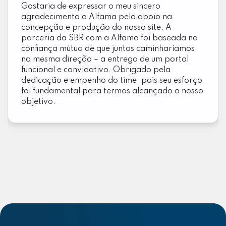
Gostaria de expressar o meu sincero
agradecimento a Alfama pelo apoio na
concepção e produção do nosso site. A
parceria da SBR com a Alfama foi baseada na
confiança mútua de que juntos caminharíamos
na mesma direção – a entrega de um portal
funcional e convidativo. Obrigado pela
dedicação e empenho do time, pois seu esforço
foi fundamental para termos alcançado o nosso
objetivo.