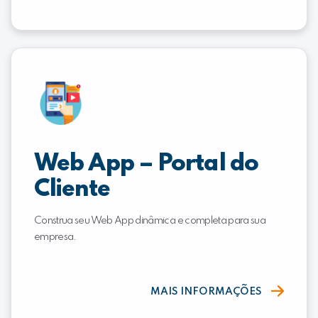
Web App – Portal do
Cliente
Construa seu Web App dinâmica e completa para sua
empresa.
MAIS INFORMAÇÕES