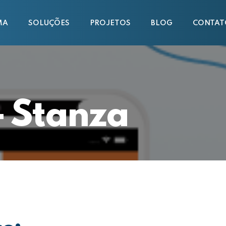
MA
SOLUÇÕES
PROJETOS
BLOG
CONTAT
 Stanza