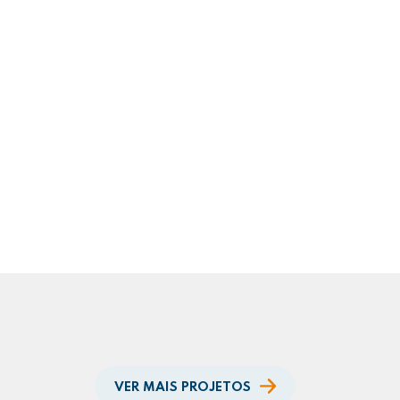
VER MAIS PROJETOS