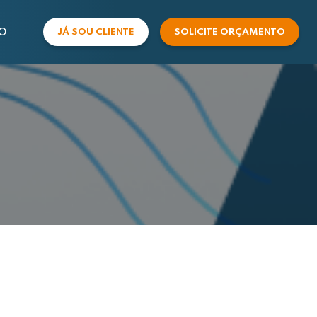
O
JÁ SOU CLIENTE
SOLICITE ORÇAMENTO
COMERCIAL
SUPORTE