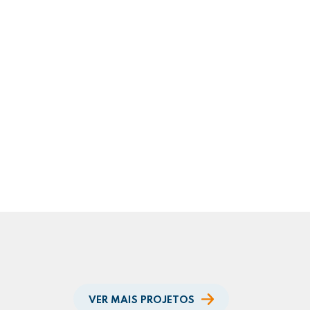
VER MAIS PROJETOS