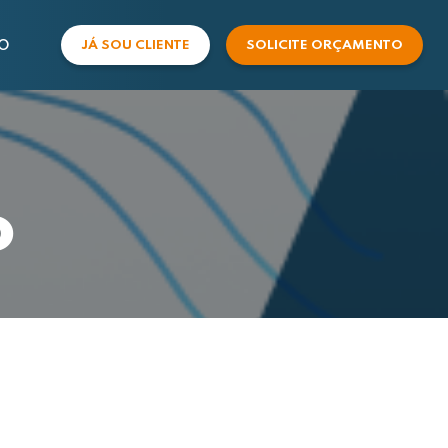
O
JÁ SOU CLIENTE
SOLICITE ORÇAMENTO
COMERCIAL
SUPORTE
o