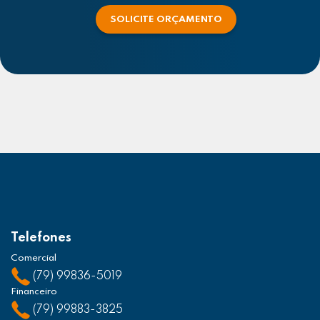
SOLICITE ORÇAMENTO
Telefones
Comercial
(79) 99836-5019
Financeiro
(79) 99883-3825