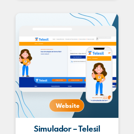
Simulador – Telesil