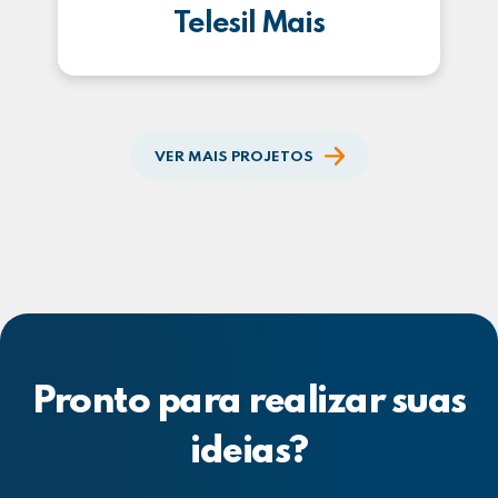
Telesil Mais
VER MAIS PROJETOS
Pronto para realizar suas
ideias?