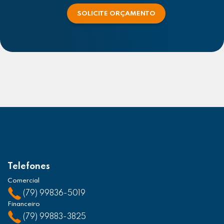
SOLICITE ORÇAMENTO
Telefones
Comercial
(79) 99836-5019
Financeiro
(79) 99883-3825