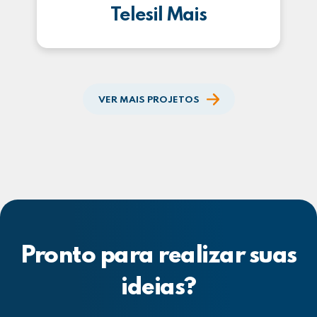
Telesil Mais
VER MAIS PROJETOS
Pronto para realizar suas
ideias?