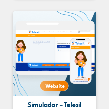
Simulador – Telesil