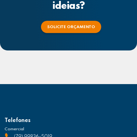
ideias?
SOLICITE ORÇAMENTO
Telefones
Comercial