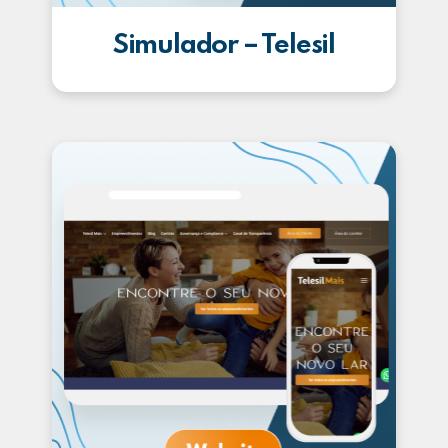
Simulador – Telesil