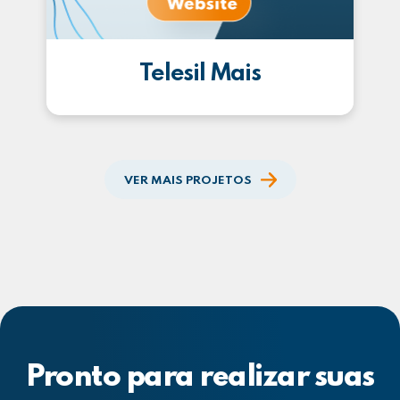
Telesil Mais
VER MAIS PROJETOS
Pronto para realizar suas