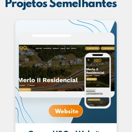
Projetos Semelhantes