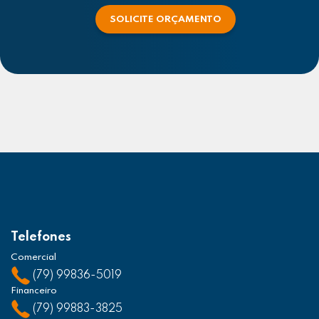
SOLICITE ORÇAMENTO
Telefones
Comercial
(79) 99836-5019
Financeiro
(79) 99883-3825