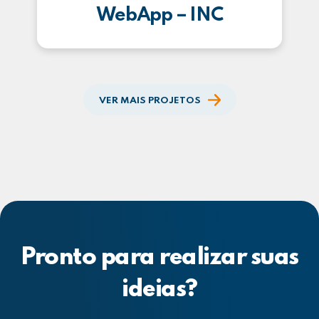
WebApp – INC
VER MAIS PROJETOS
Pronto para realizar suas
ideias?