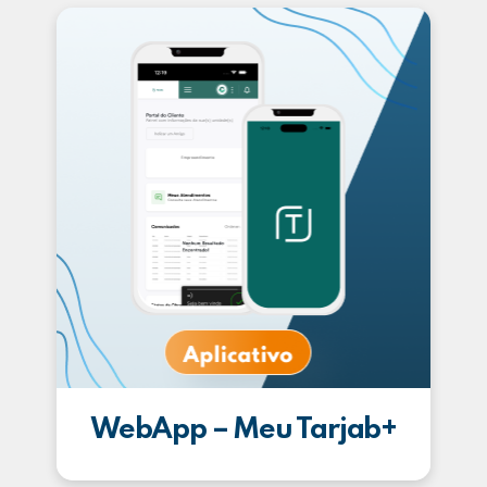
WebApp – Meu Tarjab+