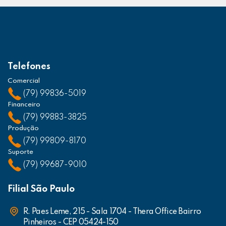
Telefones
Comercial
(79) 99836-5019
Financeiro
(79) 99883-3825
Produção
(79) 99809-8170
Suporte
(79) 99687-9010
Filial São Paulo
R. Paes Leme, 215 - Sala 1704 - Thera Office Bairro
Pinheiros - CEP 05424-150