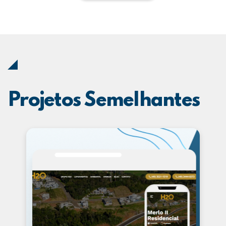
Projetos Semelhantes