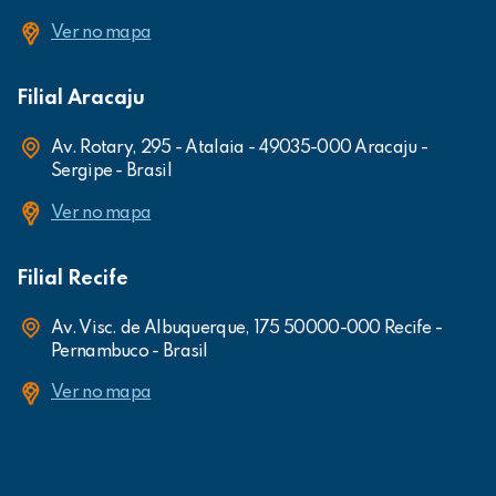
Ver no mapa
Filial Aracaju
Av. Rotary, 295 - Atalaia - 49035-000 Aracaju -
Sergipe - Brasil
Ver no mapa
Filial Recife
Av. Visc. de Albuquerque, 175 50000-000 Recife -
Pernambuco - Brasil
Ver no mapa