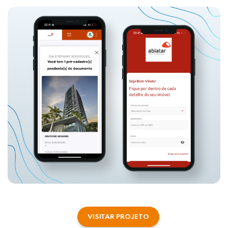
VISITAR PROJETO