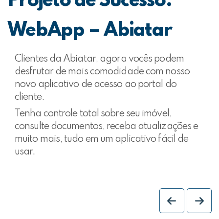
Projeto de Sucesso:
WebApp – Abiatar
Clientes da Abiatar, agora vocês podem
desfrutar de mais comodidade com nosso
novo aplicativo de acesso ao portal do
cliente.
Tenha controle total sobre seu imóvel,
consulte documentos, receba atualizações e
muito mais, tudo em um aplicativo fácil de
usar.