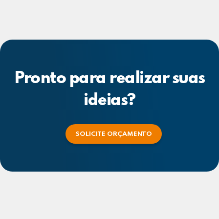
Pronto para realizar suas
ideias?
SOLICITE ORÇAMENTO