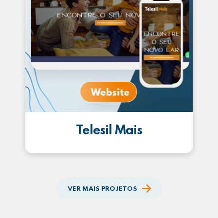
Telesil Mais
VER MAIS PROJETOS