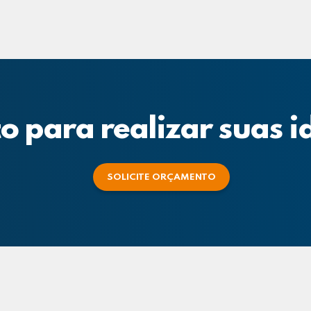
o para realizar suas i
SOLICITE ORÇAMENTO