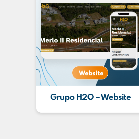
Grupo H2O – Website