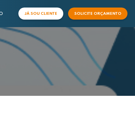
O
JÁ SOU CLIENTE
SOLICITE ORÇAMENTO
COMERCIAL
SUPORTE