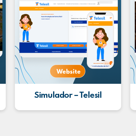
Simulador – Telesil