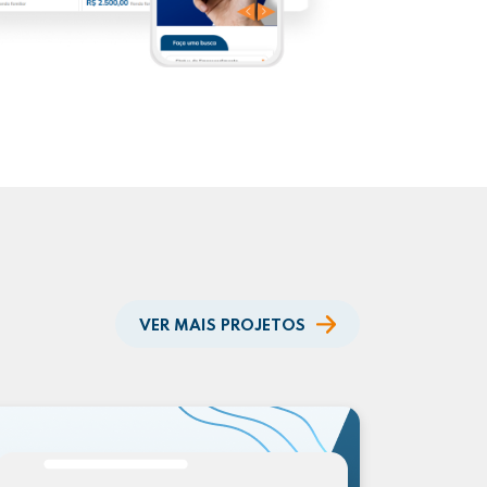
VER MAIS PROJETOS