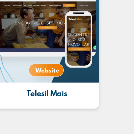
Telesil Mais