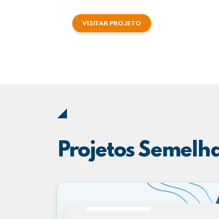
VISITAR PROJETO
Projetos Semelh