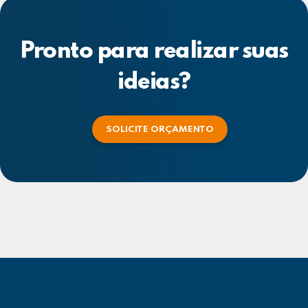
Pronto para realizar suas
ideias?
SOLICITE ORÇAMENTO