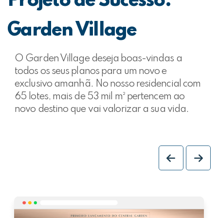
Projeto de Sucesso:
Garden Village
O Garden Village deseja boas-vindas a
todos os seus planos para um novo e
exclusivo amanhã. No nosso residencial com
65 lotes, mais de 53 mil m² pertencem ao
novo destino que vai valorizar a sua vida.