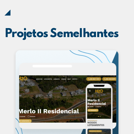
Projetos Semelhantes