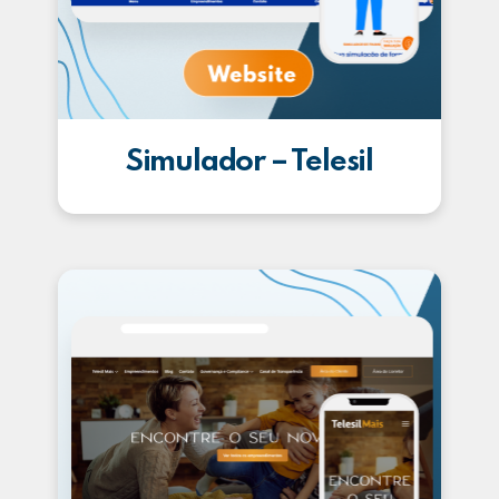
Simulador – Telesil