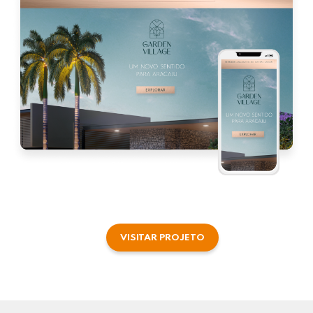
VISITAR PROJETO