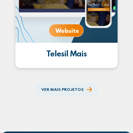
Telesil Mais
VER MAIS PROJETOS