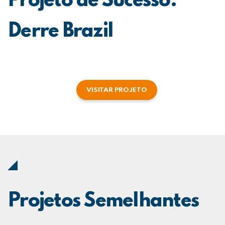
Projeto de Sucesso:
Derre Brazil
VISITAR PROJETO
Projetos Semelhantes