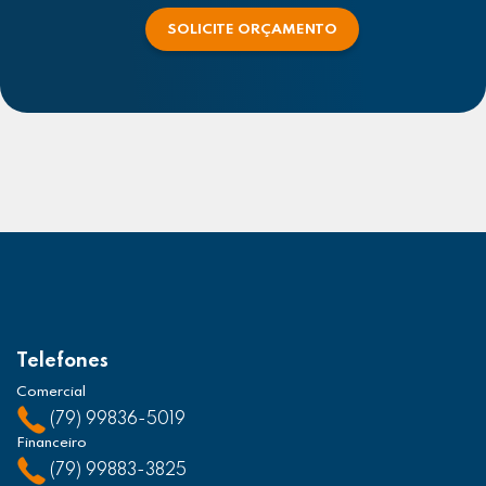
SOLICITE ORÇAMENTO
Telefones
Comercial
(79) 99836-5019
Financeiro
(79) 99883-3825