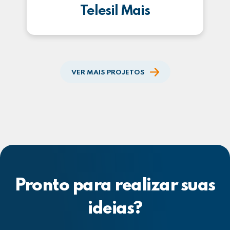
Telesil Mais
VER MAIS PROJETOS
Pronto para realizar suas
ideias?