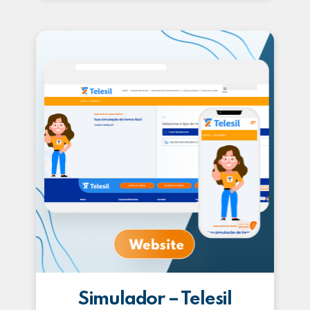
Simulador – Telesil