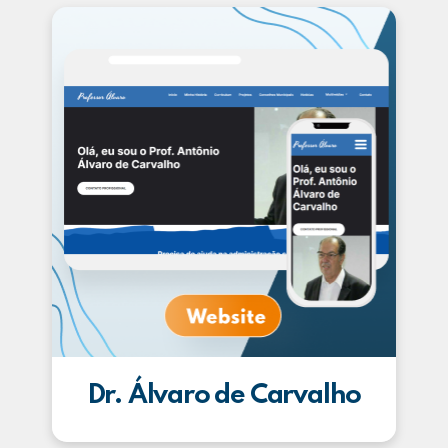
Dr. Álvaro de Carvalho