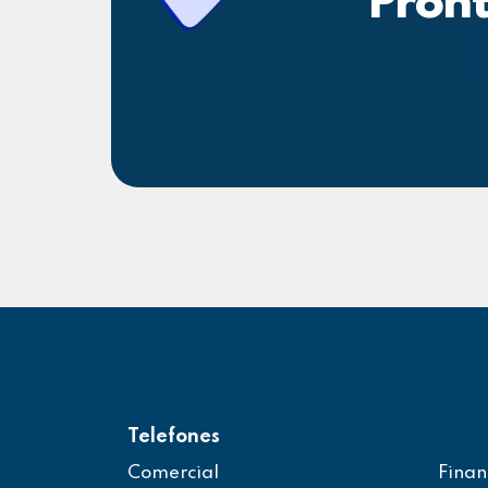
Pront
Telefones
Comercial
Finan