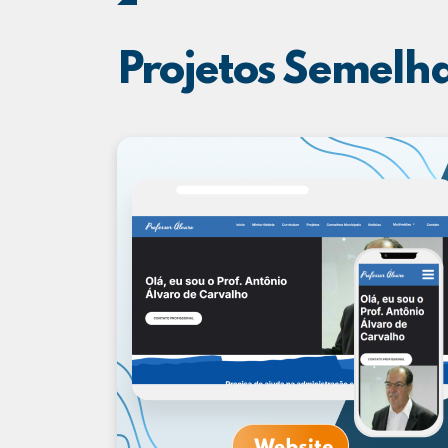
Projetos Semelh