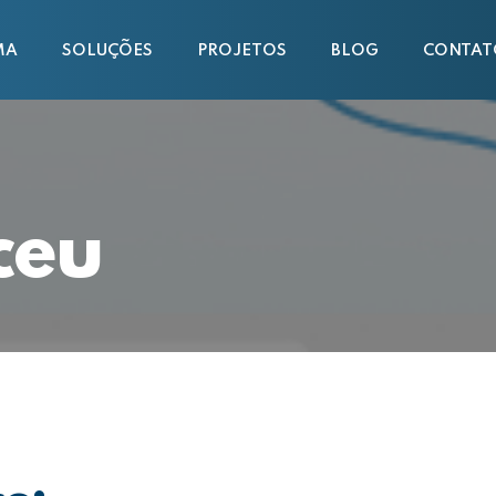
MA
SOLUÇÕES
PROJETOS
BLOG
CONTAT
ceu