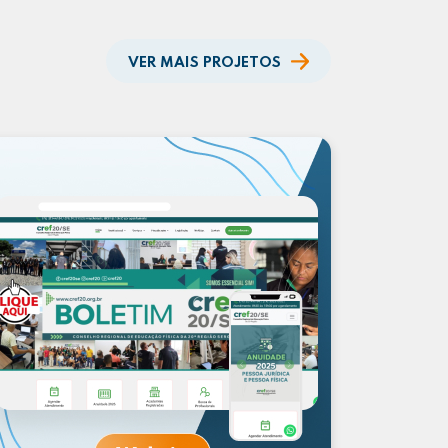
VER MAIS PROJETOS