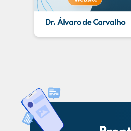
Dr. Álvaro de Carvalho