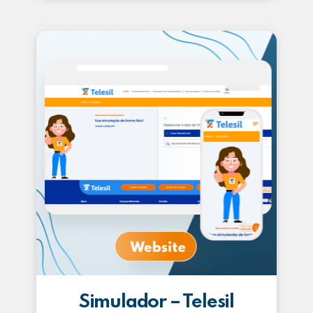
Simulador – Telesil