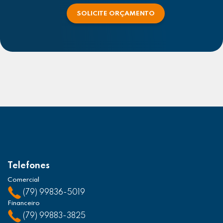
SOLICITE ORÇAMENTO
Telefones
Comercial
(79) 99836-5019
Financeiro
(79) 99883-3825