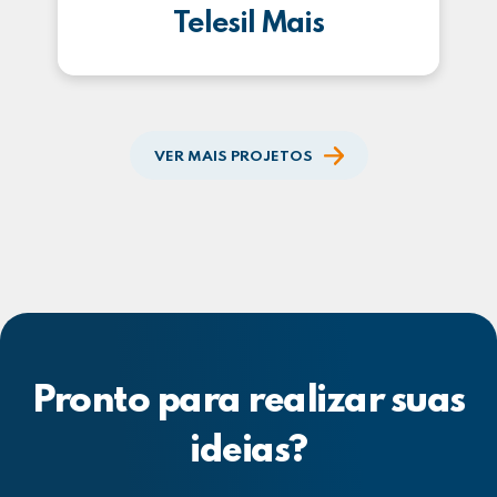
Telesil Mais
VER MAIS PROJETOS
Pronto para realizar suas
ideias?