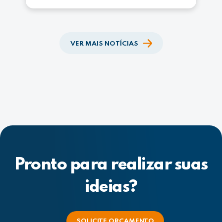
VER MAIS NOTÍCIAS
Pronto para realizar suas
ideias?
SOLICITE ORÇAMENTO