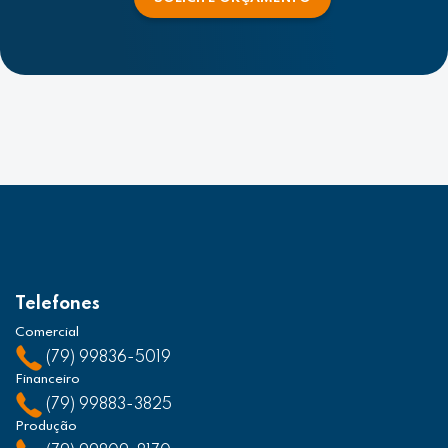
Telefones
Comercial
(79) 99836-5019
Financeiro
(79) 99883-3825
Produção