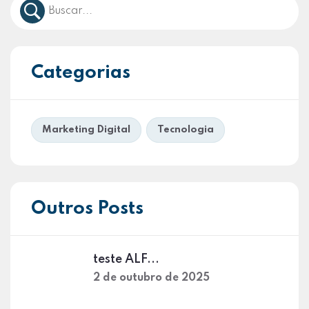
Categorias
Marketing Digital
Tecnologia
Outros Posts
teste ALF...
2 de outubro de 2025