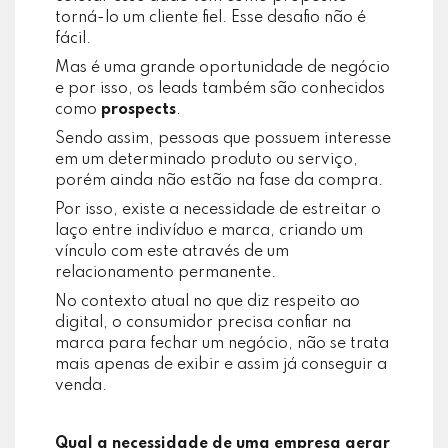
torná-lo um cliente fiel. Esse desafio não é
fácil.
Mas é uma grande oportunidade de negócio
e por isso, os leads também são conhecidos
como
prospects
.
Sendo assim, pessoas que possuem interesse
em um determinado produto ou serviço,
porém ainda não estão na fase da compra.
Por isso, existe a necessidade de estreitar o
laço entre indivíduo e marca, criando um
vínculo com este através de um
relacionamento permanente.
No contexto atual no que diz respeito ao
digital, o consumidor precisa confiar na
marca para fechar um negócio, não se trata
mais apenas de exibir e assim já conseguir a
venda.
Qual a necessidade de uma empresa gerar