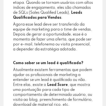
etapa. Quando se tornam usuários com altos
índices de engajamento, eles são chamados
de SQLs (Sales Qualified Leads),
Leads
Qualificados para Vendas
.
Agora esse lead deve ser transferido da
equipe de marketing para o time de vendas.
Depois de gerar a oportunidade, esse é o
momento de fazer uma oferta, que pode ser
por e-mail, telefonema ou visita presencial,
a depender da estratégia adotada.
Como saber se um lead é qualificado?
Atualmente existem ferramentas que podem
ajudar os profissionais de marketing a
entender se um lead é qualificado ou não.
Entre elas, existe o
Lead Score
, que mostra
uma pontuação para cada tipo de
comportamento de determinado usuário, ou
visita ao blog, preenchimento de formulário,
download de material rico, etc.