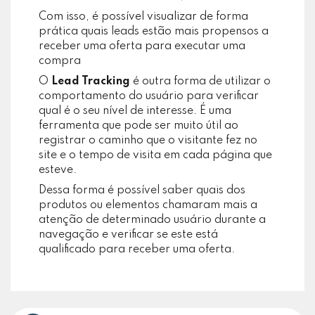
Com isso, é possível visualizar de forma
prática quais leads estão mais propensos a
receber uma oferta para executar uma
compra
O
Lead Tracking
é outra forma de utilizar o
comportamento do usuário para verificar
qual é o seu nível de interesse. É uma
ferramenta que pode ser muito útil ao
registrar o caminho que o visitante fez no
site e o tempo de visita em cada página que
esteve.
Dessa forma é possível saber quais dos
produtos ou elementos chamaram mais a
atenção de determinado usuário durante a
navegação e verificar se este está
qualificado para receber uma oferta.