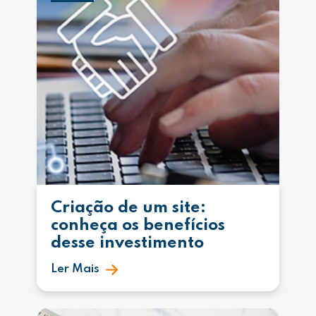
Criação de um site:
conheça os benefícios
desse investimento
Ler Mais