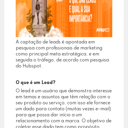
A captação de leads é apontada em
pesquisa com profissionais de marketing
como principal meta estratégica, e em
seguida o tráfego, de acordo com pesquisa
do Hubspot.
O que é um Lead?
O lead é um usuário que demonstra interesse
em temas e assuntos que têm relação com o
seu produto ou serviço, com isso ele fornece
um dado para contato (muitas vezes e-mail)
para que possa dar início a um
relacionamento com a marca. O objetivo de
coletar esse dado tem como propósito