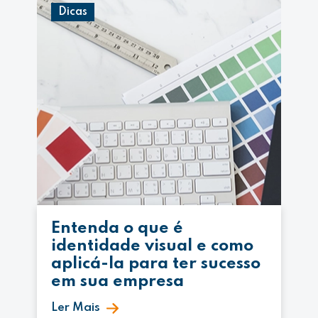
Dicas
Entenda o que é
identidade visual e como
aplicá-la para ter sucesso
em sua empresa
Ler Mais