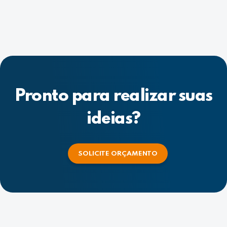
Pronto para realizar suas
ideias?
SOLICITE ORÇAMENTO