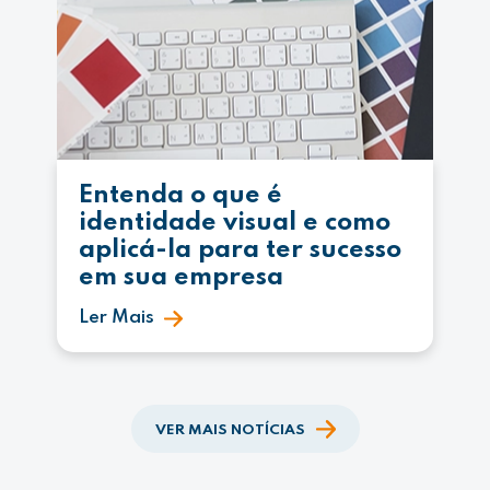
Entenda o que é
identidade visual e como
aplicá-la para ter sucesso
em sua empresa
Ler Mais
VER MAIS NOTÍCIAS