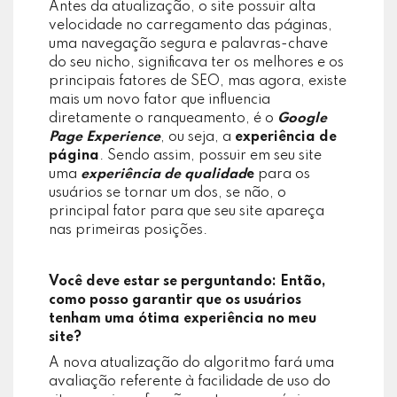
Antes da atualização, o site possuir alta
velocidade no carregamento das páginas,
uma navegação segura e palavras-chave
do seu nicho, significava ter os melhores e os
principais fatores de SEO, mas agora, existe
mais um novo fator que influencia
diretamente o ranqueamento, é o
Google
Page Experience
, ou seja, a
experiência de
página
. Sendo assim, possuir em seu site
uma
experiência de qualidad
e
para os
usuários se tornar um dos, se não, o
principal fator para que seu site apareça
nas primeiras posições.
Você deve estar se perguntando: Então,
como posso garantir que os usuários
tenham uma ótima experiência no meu
site?
A nova atualização do algoritmo fará uma
avaliação referente à facilidade de uso do