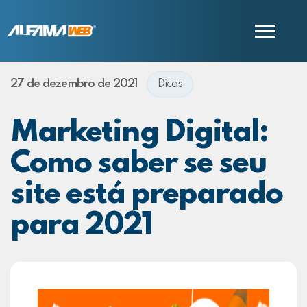
27 de dezembro de 2021
Dicas
COMERCIAL
SUPORTE
Marketing Digital:
Como saber se seu
site está preparado
para 2021