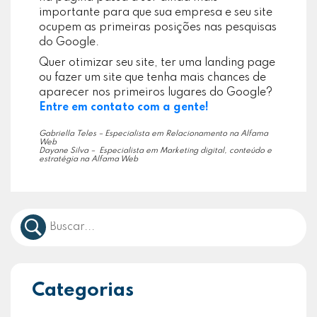
importante para que sua empresa e seu site
ocupem as primeiras posições nas pesquisas
do Google.
Quer otimizar seu site, ter uma landing page
ou fazer um site que tenha mais chances de
aparecer nos primeiros lugares do Google?
Entre em contato com a gente!
Gabriella Teles – Especialista em Relacionamento na Alfama
Web
Dayane Silva – Especialista em Marketing digital, conteúdo e
estratégia na Alfama Web
Categorias