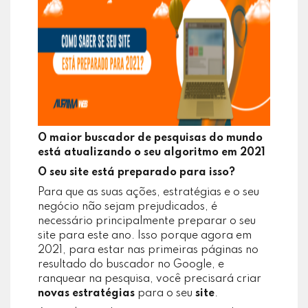
O maior buscador de pesquisas do mundo
está atualizando o seu algoritmo em 2021
O seu site está preparado para isso?
Para que as suas ações, estratégias e o seu
negócio não sejam prejudicados, é
necessário principalmente preparar o seu
site para este ano. Isso porque agora em
2021, para estar nas primeiras páginas no
resultado do buscador no Google, e
ranquear na pesquisa, você precisará criar
novas estratégias
para o seu
site
.