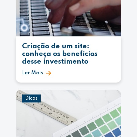
Criação de um site:
conheça os benefícios
desse investimento
Ler Mais
Dicas