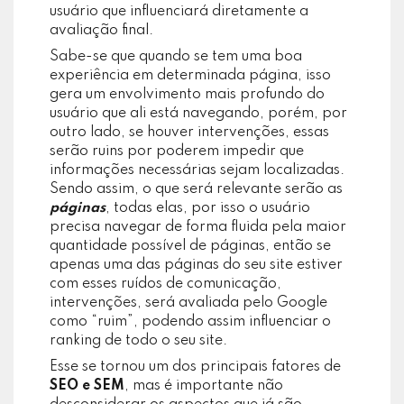
usuário que influenciará diretamente a
avaliação final.
Sabe-se que quando se tem uma boa
experiência em determinada página, isso
gera um envolvimento mais profundo do
usuário que ali está navegando, porém, por
outro lado, se houver intervenções, essas
serão ruins por poderem impedir que
informações necessárias sejam localizadas.
Sendo assim, o que será relevante serão as
páginas
, todas elas, por isso o usuário
precisa navegar de forma fluida pela maior
quantidade possível de páginas, então se
apenas uma das páginas do seu site estiver
com esses ruídos de comunicação,
intervenções, será avaliada pelo Google
como “ruim”, podendo assim influenciar o
ranking de todo o seu site.
Esse se tornou um dos principais fatores de
SEO e SEM
, mas é importante não