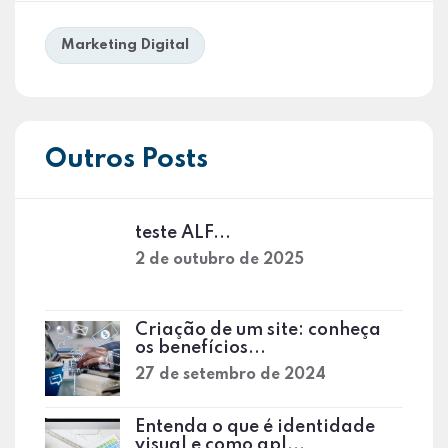
Marketing Digital
Outros Posts
teste ALF...
2 de outubro de 2025
Criação de um site: conheça
os benefícios...
27 de setembro de 2024
Entenda o que é identidade
visual e como apl...