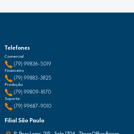
Telefones
Comercial
(79) 99836-5019
Financeiro
(79) 99883-3825
Produção
(79) 99809-8170
Suporte
(79) 99687-9010
Filial São Paulo