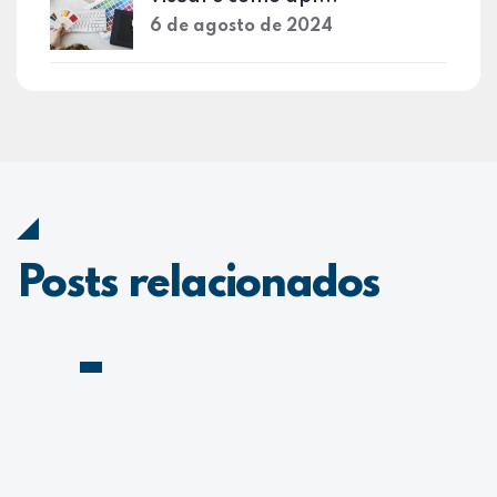
6 de agosto de 2024
Posts relacionados