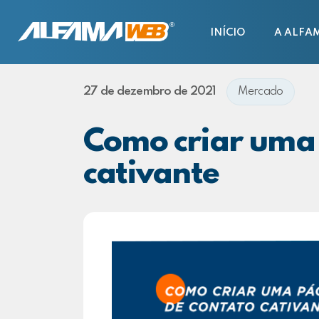
INÍCIO
A ALFA
27 de dezembro de 2021
Mercado
Como criar uma 
cativante