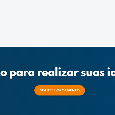
o para realizar suas i
SOLICITE ORÇAMENTO