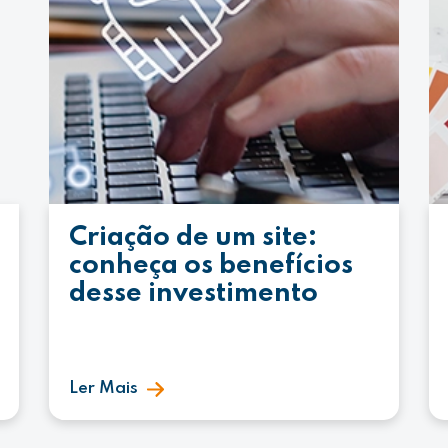
Criação de um site:
conheça os benefícios
desse investimento
Ler Mais