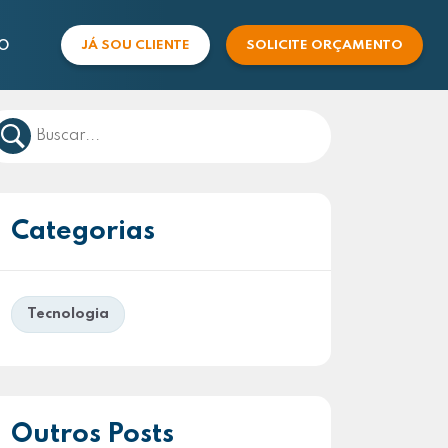
O
JÁ SOU CLIENTE
SOLICITE ORÇAMENTO
COMERCIAL
SUPORTE
Categorias
Tecnologia
Outros Posts