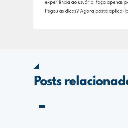
experiência ao usuário, faça apenas p
Pegou as dicas? Agora basta aplicá-la
Posts relacionad