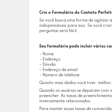
Crie o Formulário de Contato Perfeit
Se você busca uma forma de agilizar as
indispensáveis para isso. Se você cria
perguntas será fácil.
Seu formulário pode incluir vários c
– Nome
– Endereço
– Dúvida
– Endereço de email
– Número de telefone
Quanto mais dados você tiver, melhor
Quando os usuários se deparam com in
preencher. As taxas de preenchimento
inversamente relacionados.
Para manter essas taxas de conversão