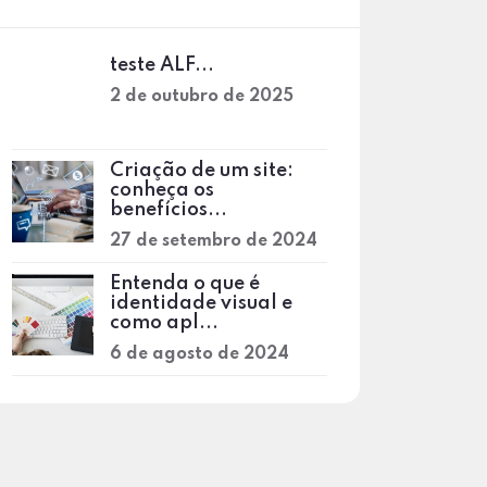
teste ALF...
2 de outubro de 2025
Criação de um site:
conheça os
benefícios...
27 de setembro de 2024
Entenda o que é
identidade visual e
como apl...
6 de agosto de 2024