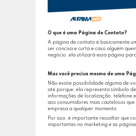
O que é uma Página de Contato?
A página de contato é basicamente um c
ser concisa e curta e caso alguém que
negócio, ela utilizará essa página para
Mas você precisa mesmo de uma Pág
Não existe possibilidade alguma de vo
até porque, ela representa símbolo d
informações de localização, telefone
aos consumidores mais cautelosos que
empresa a qualquer momento.
Por isso, é importante ressaltar que c
importantes no marketing e as páginas