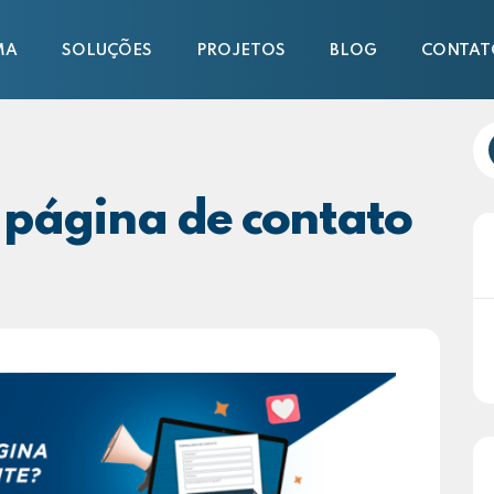
MA
SOLUÇÕES
PROJETOS
BLOG
CONTAT
página de contato