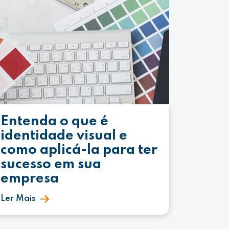
Entenda o que é
identidade visual e
como aplicá-la para ter
sucesso em sua
empresa
Ler Mais