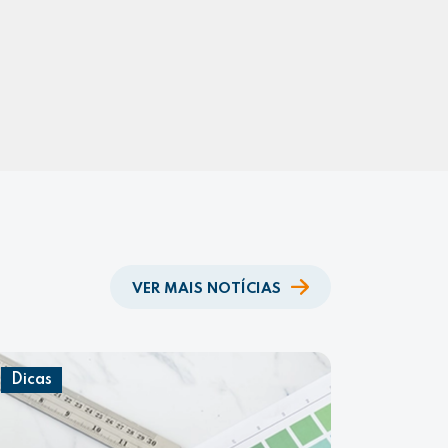
VER MAIS NOTÍCIAS
Dicas