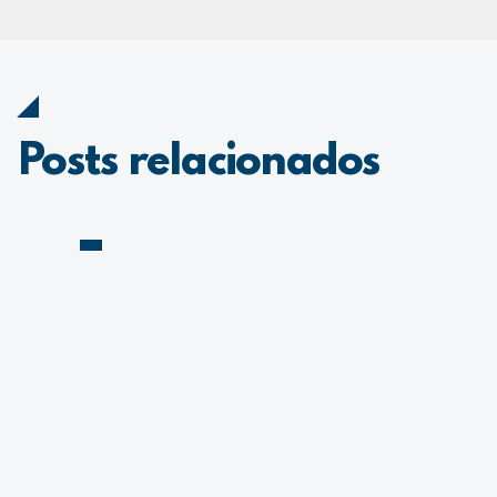
Posts relacionados