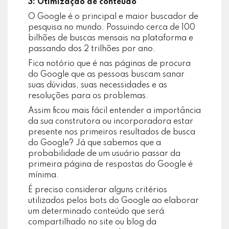
3: Otimização de conteúdo
O Google é o principal e maior buscador de
pesquisa no mundo. Possuindo cerca de 100
bilhões de buscas mensais na plataforma e
passando dos 2 trilhões por ano.
Fica notório que é nas páginas de procura
do Google que as pessoas buscam sanar
suas dúvidas, suas necessidades e as
resoluções para os problemas.
Assim ficou mais fácil entender a importância
da sua construtora ou incorporadora estar
presente nos primeiros resultados de busca
do Google? Já que sabemos que a
probabilidade de um usuário passar da
primeira página de respostas do Google é
mínima.
É preciso considerar alguns critérios
utilizados pelos bots do Google ao elaborar
um determinado conteúdo que será
compartilhado no site ou blog da