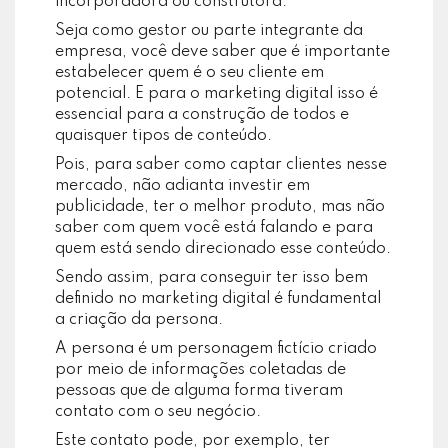
incorporadora ou construtora.
Seja como gestor ou parte integrante da
empresa, você deve saber que é importante
estabelecer quem é o seu cliente em
potencial. E para o marketing digital isso é
essencial para a construção de todos e
quaisquer tipos de conteúdo.
Pois, para saber como captar clientes nesse
mercado, não adianta investir em
publicidade, ter o melhor produto, mas não
saber com quem você está falando e para
quem está sendo direcionado esse conteúdo.
Sendo assim, para conseguir ter isso bem
definido no marketing digital é fundamental
a criação da persona.
A persona é um personagem fictício criado
por meio de informações coletadas de
pessoas que de alguma forma tiveram
contato com o seu negócio.
Este contato pode, por exemplo, ter