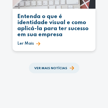
Entenda o que é
identidade visual e como
aplicá-la para ter sucesso
em sua empresa
Ler Mais
VER MAIS NOTÍCIAS