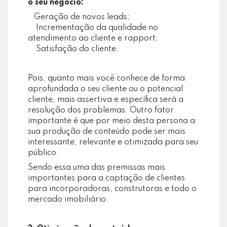
o seu negócio:
Geração de novos leads;
Incrementação da qualidade no
atendimento ao cliente e rapport;
Satisfação do cliente.
Pois, quanto mais você conhece de forma
aprofundada o seu cliente ou o potencial
cliente, mais assertiva e específica será a
resolução dos problemas. Outro fator
importante é que por meio desta persona a
sua produção de conteúdo pode ser mais
interessante, relevante e otimizada para seu
público.
Sendo essa uma das premissas mais
importantes para a captação de clientes
para incorporadoras, construtoras e todo o
mercado imobiliário.