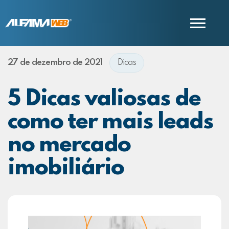
27 de dezembro de 2021
Dicas
COMERCIAL
SUPORTE
5 Dicas valiosas de
como ter mais leads
no mercado
imobiliário