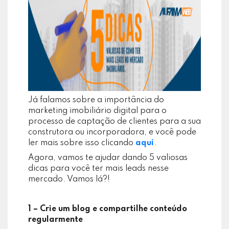
Já falamos sobre a importância do
marketing imobiliário digital para o
processo de captação de clientes para a sua
construtora ou incorporadora, e você pode
ler mais sobre isso clicando
aqui
.
Agora, vamos te ajudar dando 5 valiosas
dicas para você ter mais leads nesse
mercado. Vamos lá?!
1 – Crie um blog e compartilhe conteúdo
regularmente