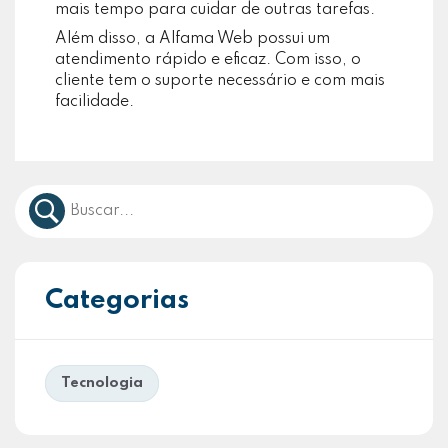
mais tempo para cuidar de outras tarefas.
Além disso, a Alfama Web possui um
atendimento rápido e eficaz. Com isso, o
cliente tem o suporte necessário e com mais
facilidade.
Categorias
Tecnologia