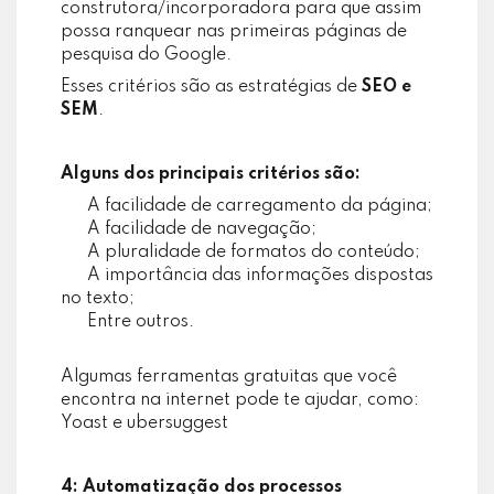
construtora/incorporadora para que assim
possa ranquear nas primeiras páginas de
pesquisa do Google.
Esses critérios são as estratégias de
SEO e
SEM
.
Alguns dos principais critérios são:
A facilidade de carregamento da página;
A facilidade de navegação;
A pluralidade de formatos do conteúdo;
A importância das informações dispostas
no texto;
Entre outros.
Algumas ferramentas gratuitas que você
encontra na internet pode te ajudar, como:
Yoast e ubersuggest
4: Automatização dos processos