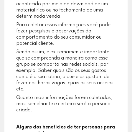
acontecido por meio do download de um
material rico ou no fechamento de uma
determinada venda.
Para coletar essas informações você pode
fazer pesquisas e observações do
comportamento do seu consumidor ou
potencial cliente.
Sendo assim, é extremamente importante
que se compreenda a maneira como esse
grupo se comporta nas redes sociais, por
exemplo. Saber quais são os seus gostos,
como é a sua rotina, o que elas gostam de
fazer nas horas vagas, quais os seus anseios,
etc.
Quanto mais informações forem coletadas,
mais semelhante e certeira será a persona
criada.
Alguns dos benefícios de ter personas para