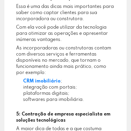
Essa é uma das dicas mais importantes para
saber como captar clientes para sua
incorporadora ou construtora.
Com ela você pode utilizar da tecnologia
para otimizar as operações e apresentar
inúmeras vantagens.
As incorporadoras ou construtoras contam
com diversos serviços e ferramentas
disponíveis no mercado, que tornam o
funcionamento ainda mais prático, como
por exemplo:
CRM imobiliário
;
integração com portais;
plataformas digitais;
softwares para imobiliária.
5: Contração de empresa especialista em
soluções tecnológicas
A maior dica de todas e a que costuma