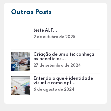
Outros Posts
teste ALF...
2 de outubro de 2025
Criação de um site: conheça
os benefícios...
27 de setembro de 2024
Entenda o que é identidade
visual e como apl...
6 de agosto de 2024