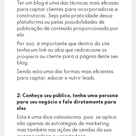
Ter um blog é uma das técnicas mais eficazes
para captar clientes para incorporadoras e
construtoras. Seja pela praticidade dessa
plataforma ou pelas possibilidades de
publicação de conteúdo proporcionada por
ela.
Por isso, é importante que dentro do site
tenha um link ou aba que redirecione os
prospects
ou cliente para a página deste seu
blog.
Sendo esta uma das formas mais eficientes
para captar, educar e nutrir leads.
2: Conheça seu público, tenha uma persona
para seu negócio e fale diretamente para
eles
Esta é uma dica valiosíssima, pois, se aplica
não apenas às estratégias de marketing,
mas também nas ações de vendas da sua