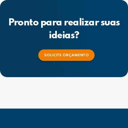
Pronto para realizar suas
ideias?
SOLICITE ORÇAMENTO