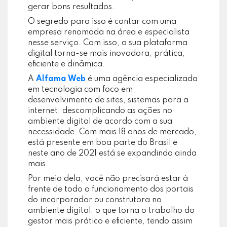
gerar bons resultados.
O segredo para isso é contar com uma
empresa renomada na área e especialista
nesse serviço. Com isso, a sua plataforma
digital torna-se mais inovadora, prática,
eficiente e dinâmica.
A
Alfama Web
é uma agência especializada
em tecnologia com foco em
desenvolvimento de sites, sistemas para a
internet, descomplicando as ações no
ambiente digital de acordo com a sua
necessidade. Com mais 18 anos de mercado,
está presente em boa parte do Brasil e
neste ano de 2021 está se expandindo ainda
mais.
Por meio dela, você não precisará estar à
frente de todo o funcionamento dos portais
do incorporador ou construtora no
ambiente digital, o que torna o trabalho do
gestor mais prático e eficiente, tendo assim