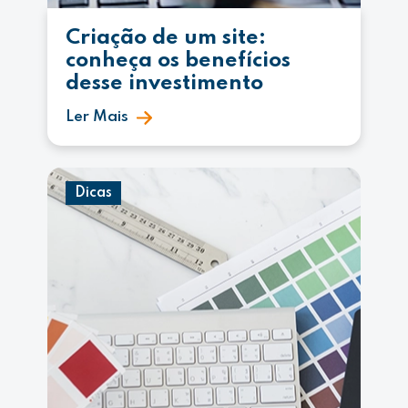
Criação de um site:
conheça os benefícios
desse investimento
Ler Mais
Dicas